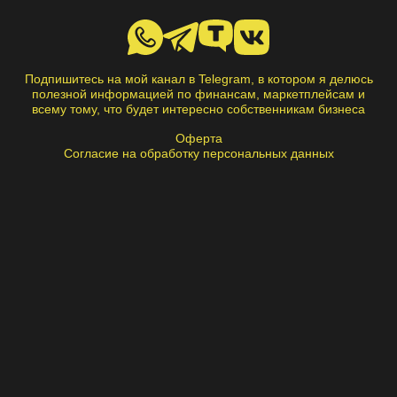
Подпишитесь на мой канал в Telegram, в котором я делюсь
полезной информацией по финансам, маркетплейсам и
всему тому, что будет интересно собственникам бизнеса
Оферта
Согласие на обработку персональных данных