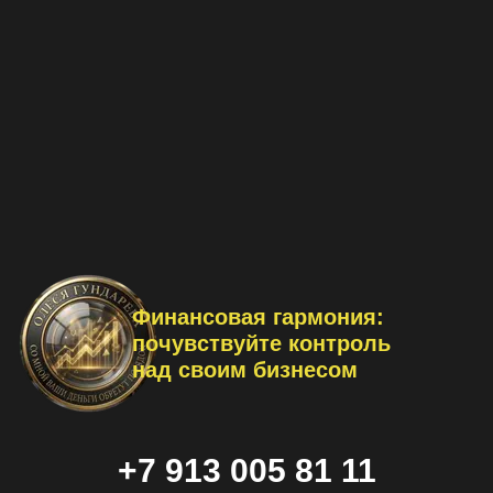
Записаться
Нажимая кнопку «Записаться», я даю согласие на обработку
персональных данных и соглашаюсь с политикой
конфиденциальности
Финансовая гармония:
почувствуйте контроль
над своим бизнесом
+7 913 005 81 11